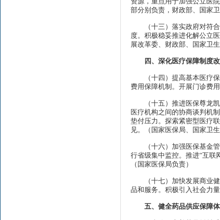
资源，重点用于加强公立医院
部分别负责，财政部、国家卫
（十三）落实政府对符合区
度。积极稳妥推进化解公立医
展改革委、财政部、国家卫生
四、深化医疗保障制度改
（十四）提高基本医疗保障
费用保障机制。开展门诊费用
（十五）推进医保尊龙凯时
医疗机构之间的协商谈判机制
垫付压力。探索紧密型医疗联
见。（国家医保局、国家卫生
（十六）加强医保基金管理
行省级集中监控。推进“互联
（国家医保局负责）
（十七）加快发展商业健康
品和服务。积极引入社会力量
五、健全药品供应保障体