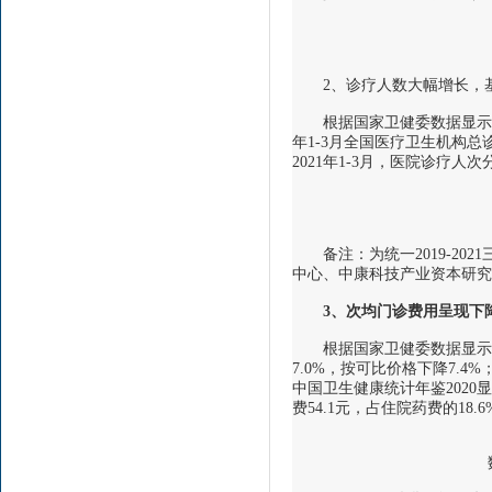
2、诊疗人数大幅增长，基
根据国家卫健委数据显示，20
年1-3月全国医疗卫生机构总诊疗
2021年1-3月，医院诊疗人
备注：为统一2019-20
中心、中康科技产业资本研究
3
、次均门诊费用呈现下
根据国家卫健委数据显示，20
7.0%，按可比价格下降7.4
中国卫生健康统计年鉴2020显
费54.1元，占住院药费的18