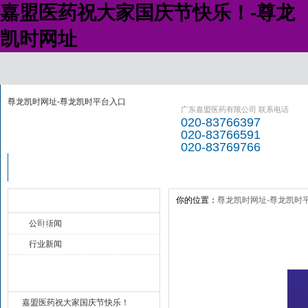
嘉盟医药祝大家国庆节快乐！-尊龙
凯时网址
尊龙凯时网址-尊龙凯时平台入口
广东嘉盟医药有限公司 联系电话
020-83766397
020-83766591
020-83769766
尊龙凯时网址-
尊龙凯时平台入
新闻资讯
经销产品
尊龙凯时平台入
口的介绍
你的位置：
尊龙凯时网址-尊龙凯时
新闻动态 news
口
公司新闻
行业新闻
最新资讯 new
嘉盟医药祝大家国庆节快乐！