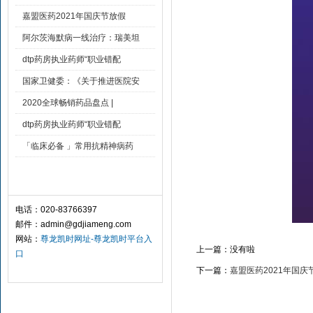
嘉盟医药2021年国庆节放假
阿尔茨海默病一线治疗：瑞美坦
dtp药房执业药师“职业错配
国家卫健委：《关于推进医院安
2020全球畅销药品盘点 |
dtp药房执业药师“职业错配
「临床必备 」常用抗精神病药
联系尊龙凯时平台入口 contact
电话：020-83766397
邮件：
admin@gdjiameng.com
网站：
尊龙凯时网址-尊龙凯时平台入
上一篇：没有啦
口
下一篇：
嘉盟医药2021年国庆