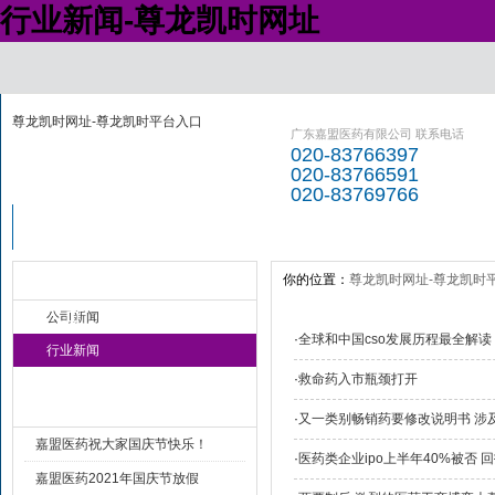
行业新闻-尊龙凯时网址
尊龙凯时网址-尊龙凯时平台入口
广东嘉盟医药有限公司 联系电话
020-83766397
020-83766591
020-83769766
尊龙凯时网址-
尊龙凯时平台入
新闻资讯
经销产品
尊龙凯时平台入
口的介绍
你的位置：
尊龙凯时网址-尊龙凯时
新闻动态 news
口
公司新闻
·
全球和中国cso发展历程最全解读
行业新闻
·
救命药入市瓶颈打开
最新资讯 new
·
又一类别畅销药要修改说明书 涉
嘉盟医药祝大家国庆节快乐！
·
医药类企业ipo上半年40%被否
嘉盟医药2021年国庆节放假